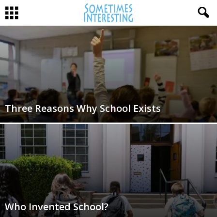
Three Reasons Why School Exists
Who Invented School?