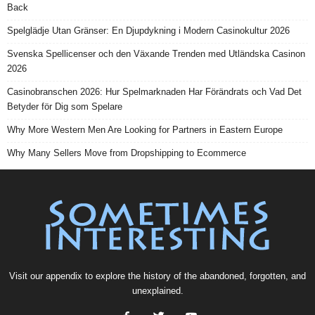
Back
Spelglädje Utan Gränser: En Djupdykning i Modern Casinokultur 2026
Svenska Spellicenser och den Växande Trenden med Utländska Casinon
2026
Casinobranschen 2026: Hur Spelmarknaden Har Förändrats och Vad Det
Betyder för Dig som Spelare
Why More Western Men Are Looking for Partners in Eastern Europe
Why Many Sellers Move from Dropshipping to Ecommerce
Visit our
appendix
to explore the history of the
abandoned
, forgotten, and
unexplained
.